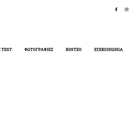
 TEST
ΦΩΤΟΓΡΑΦΙΕΣ
ΒΙΝΤΕΟ
ΕΠΙΚΟΙΝΩΝΙΑ